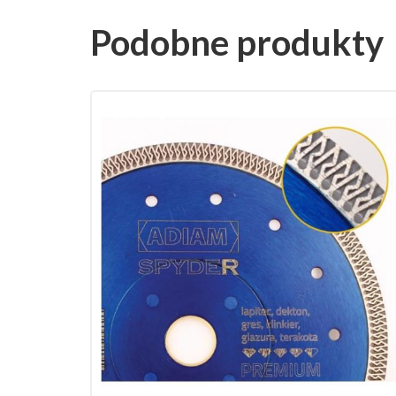
Podobne produkty