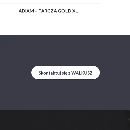
ADIAM – TARCZA GOLD XL
Skontaktuj się z WALKUSZ