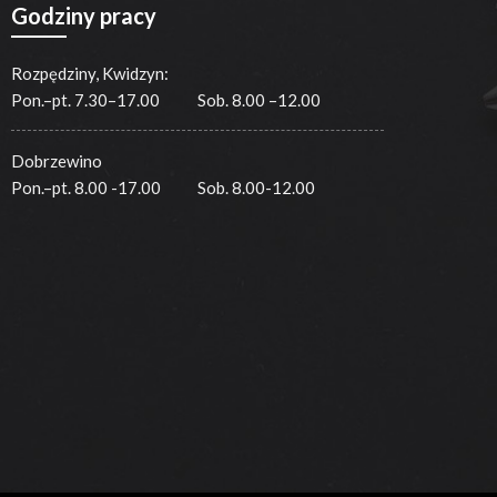
Godziny pracy
Rozpędziny, Kwidzyn:
Pon.–pt. 7.30–17.00
Sob. 8.00 –12.00
Dobrzewino
Pon.–pt. 8.00 -17.00
Sob. 8.00-12.00