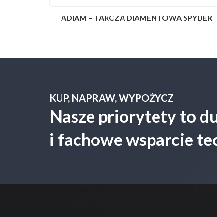
ADIAM – TARCZA DIAMENTOWA SPYDER
KUP, NAPRAW, WYPOŻYCZ
Nasze priorytety to 
i fachowe wsparcie te