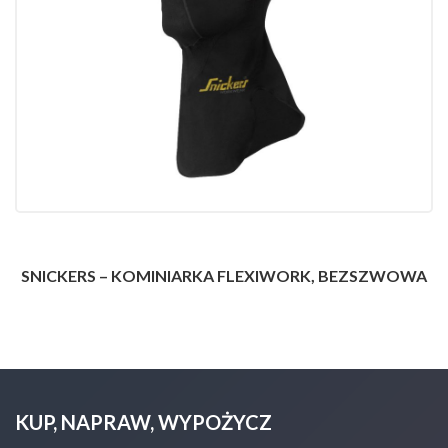
SNICKERS – KOMINIARKA FLEXIWORK, BEZSZWOWA
KUP, NAPRAW, WYPOŻYCZ