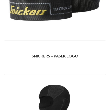
SNICKERS – PASEK LOGO