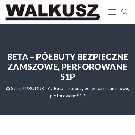
BETA – PÓŁBUTY BEZPIECZNE
ZAMSZOWE, PERFOROWANE
S1P
Start
/
PRODUKTY
/
Beta – Półbuty bezpieczne zamszowe,
perforowane S1P