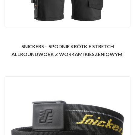
SNICKERS – SPODNIE KRÓTKIE STRETCH
ALLROUNDWORK Z WORKAMI KIESZENIOWYMI