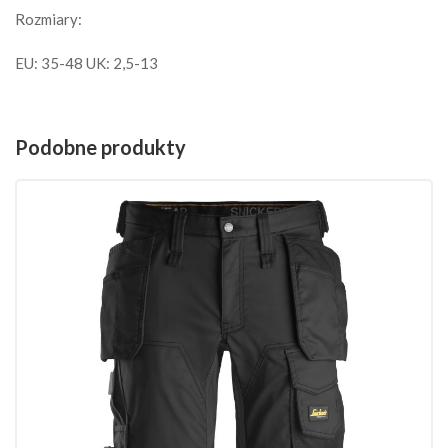
Rozmiary:
EU: 35-48 UK: 2,5-13
Podobne produkty