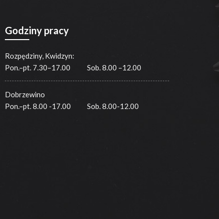
Godziny pracy
Rozpędziny, Kwidzyn:
Pon.–pt. 7.30–17.00
Sob. 8.00 –12.00
Dobrzewino
Pon.–pt. 8.00 -17.00
Sob. 8.00-12.00