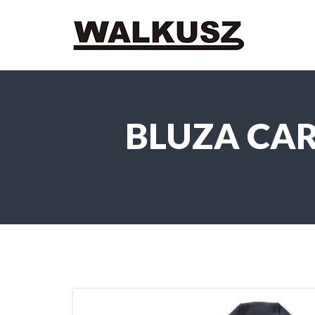
BLUZA CA