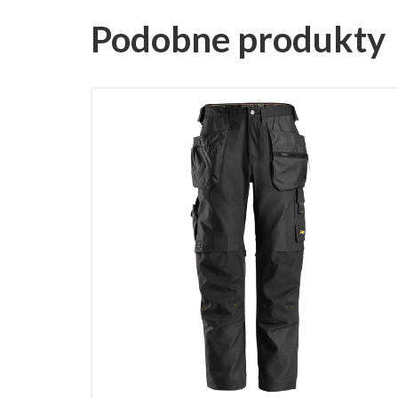
Podobne produkty