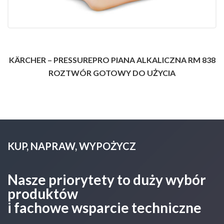
KÄRCHER – PRESSUREPRO PIANA ALKALICZNA RM 838
ROZTWÓR GOTOWY DO UŻYCIA
KUP, NAPRAW, WYPOŻYCZ
Nasze priorytety to duży wybór
produktów
i fachowe wsparcie techniczne