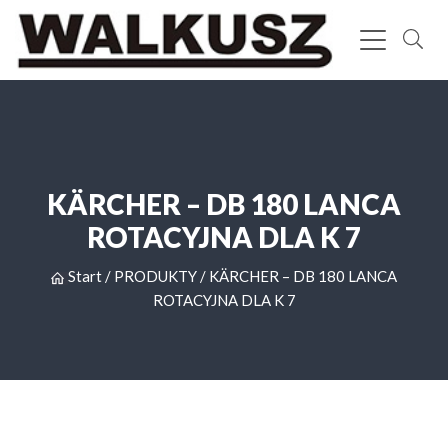
KÄRCHER – DB 180 LANCA
ROTACYJNA DLA K 7
Start
/
PRODUKTY
/
KÄRCHER – DB 180 LANCA
ROTACYJNA DLA K 7