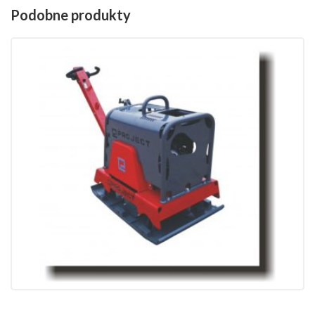
Podobne produkty