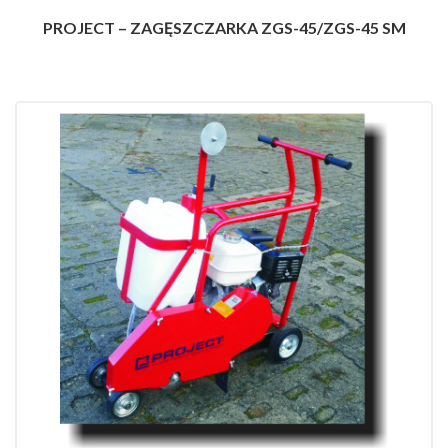
PROJECT – ZAGĘSZCZARKA ZGS-45/ZGS-45 SM