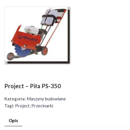
Project – Piła PS-350
Kategoria:
Maszyny budowlane
Tagi:
Project
,
Przecinarki
Opis