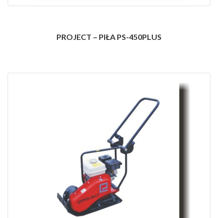
PROJECT – PIŁA PS-450PLUS