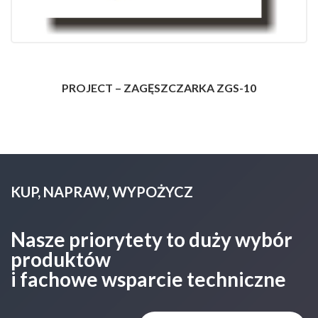
PROJECT – ZAGĘSZCZARKA ZGS-10
KUP, NAPRAW, WYPOŻYCZ
Nasze priorytety to duży wybór
produktów
i fachowe wsparcie techniczne