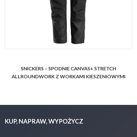
SNICKERS – SPODNIE CANVAS+ STRETCH
ALLROUNDWORK Z WORKAMI KIESZENIOWYMI
KUP, NAPRAW, WYPOŻYCZ