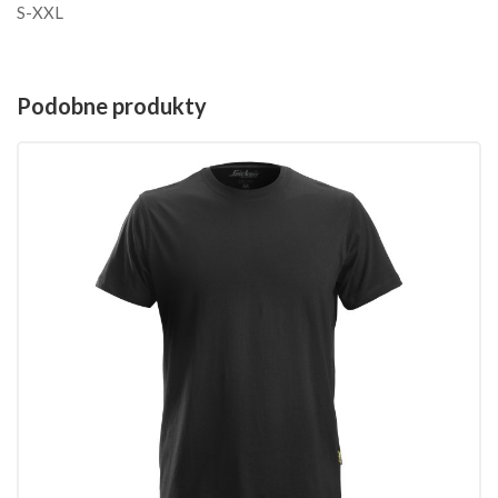
S-XXL
Podobne produkty