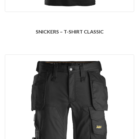
SNICKERS – T-SHIRT CLASSIC