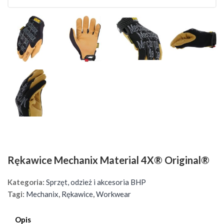
Rękawice Mechanix Material 4X® Original®
Kategoria:
Sprzęt, odzież i akcesoria BHP
Tagi:
Mechanix
,
Rękawice
,
Workwear
Opis