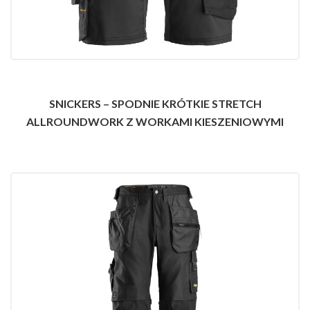
SNICKERS – SPODNIE KRÓTKIE STRETCH
ALLROUNDWORK Z WORKAMI KIESZENIOWYMI