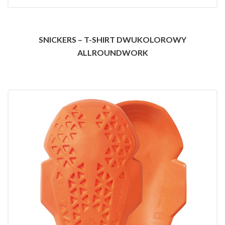
SNICKERS – T-SHIRT DWUKOLOROWY
ALLROUNDWORK