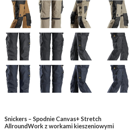
Snickers – Spodnie Canvas+ Stretch
AllroundWork z workami kieszeniowymi