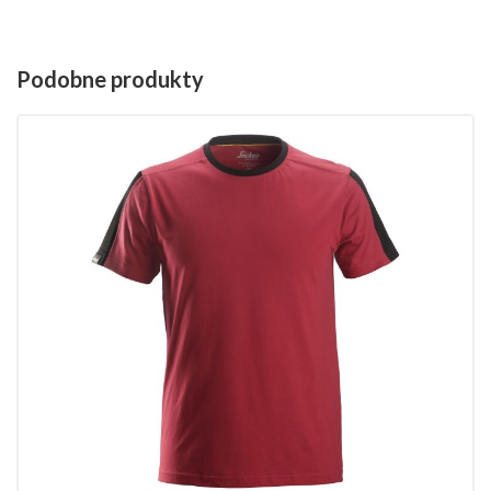
Podobne produkty