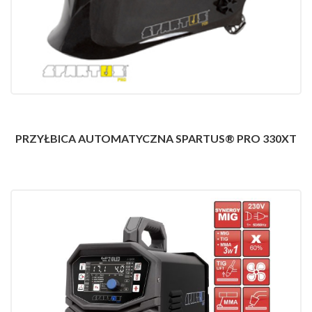
PRZYŁBICA AUTOMATYCZNA SPARTUS® PRO 330XT