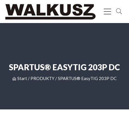
SPARTUS® EASYTIG 203P DC
Start
/
PRODUKTY
/
SPARTUS® EasyTIG 203P DC