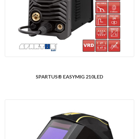
SPARTUS® EASYMIG 210LED