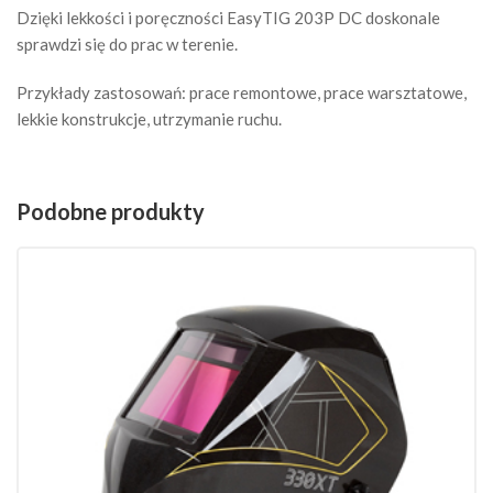
Dzięki lekkości i poręczności EasyTIG 203P DC doskonale
sprawdzi się do prac w terenie.
Przykłady zastosowań: prace remontowe, prace warsztatowe,
lekkie konstrukcje, utrzymanie ruchu.
Podobne produkty