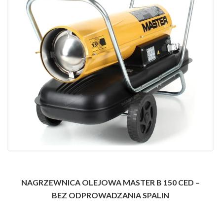
NAGRZEWNICA OLEJOWA MASTER B 150 CED –
BEZ ODPROWADZANIA SPALIN