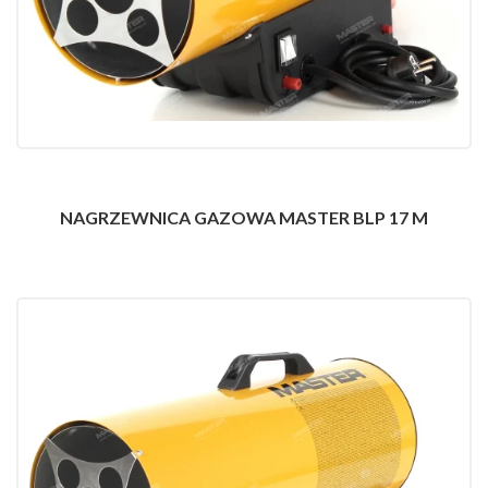
NAGRZEWNICA GAZOWA MASTER BLP 17 M