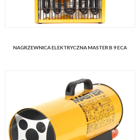
NAGRZEWNICA ELEKTRYCZNA MASTER B 9 ECA