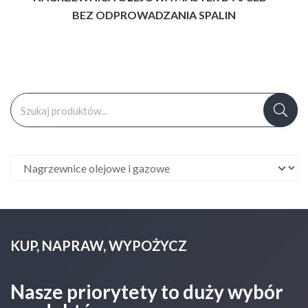
BEZ ODPROWADZANIA SPALIN
Szukaj:
KUP, NAPRAW, WYPOŻYCZ
Nasze priorytety to duży wybór