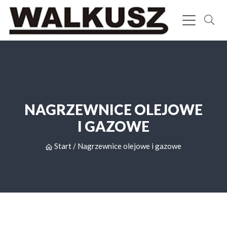
NAGRZEWNICE OLEJOWE
I GAZOWE
Start
/
Nagrzewnice olejowe i gazowe