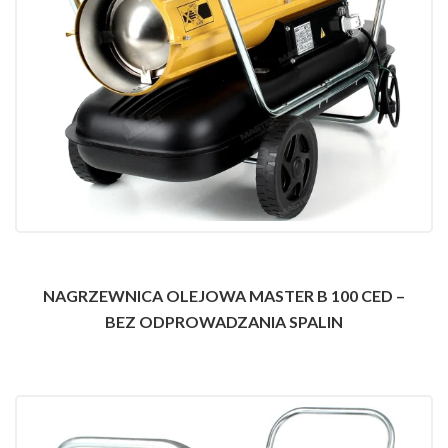
NAGRZEWNICA OLEJOWA MASTER B 100 CED –
BEZ ODPROWADZANIA SPALIN