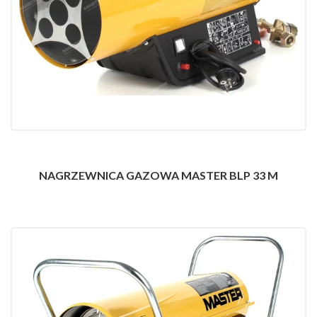
NAGRZEWNICA GAZOWA MASTER BLP 33 M