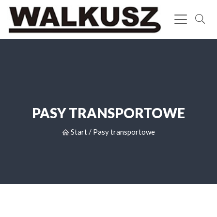
PASY TRANSPORTOWE
Start
/
Pasy transportowe